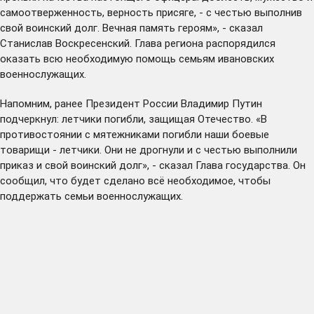
самоотверженность, верность присяге, - с честью выполнив
свой воинский долг. Вечная память героям», - сказал
Станислав Воскресенский. Глава региона распорядился
оказать всю необходимую помощь семьям ивановских
военнослужащих.
Напомним, ранее Президент России Владимир Путин
подчеркнул
: летчики погибли, защищая Отечество. «В
противостоянии с мятежниками погибли наши боевые
товарищи - летчики. Они не дрогнули и с честью выполнили
приказ и свой воинский долг», - сказал Глава государства. Он
сообщил, что будет сделано всё необходимое, чтобы
поддержать семьи военнослужащих.