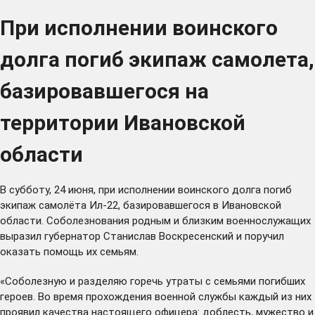
При исполнении воинского
долга погиб экипаж самолета,
базировавшегося на
территории Ивановской
области
В субботу, 24 июня, при исполнении воинского долга погиб
экипаж самолёта Ил-22, базировавшегося в Ивановской
области. Соболезнования родным и близким военнослужащих
выразил губернатор Станислав Воскресенский и поручил
оказать помощь их семьям.
«Соболезную и разделяю горечь утраты с семьями погибших
героев. Во время прохождения военной службы каждый из них
проявил качества настоящего офицера: доблесть, мужество и