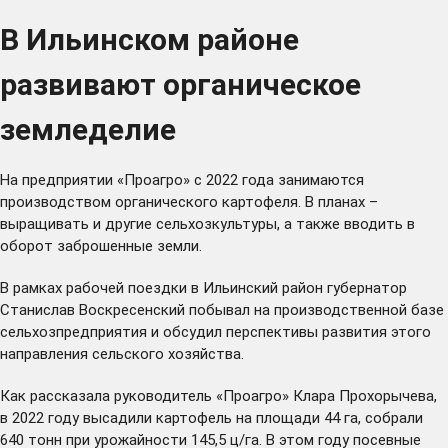
В Ильинском районе
развивают органическое
земледелие
На предприятии «Проагро» с 2022 года занимаются
производством органического картофеля. В планах –
выращивать и другие сельхозкультуры, а также вводить в
оборот заброшенные земли.
В рамках рабочей поездки в Ильинский район губернатор
Станислав Воскресенский побывал на производственной базе
сельхозпредприятия и обсудил перспективы развития этого
направления сельского хозяйства.
Как рассказала руководитель «Проагро» Клара Прохорычева,
в 2022 году высадили картофель на площади 44 га, собрали
640 тонн при урожайности 145,5 ц/га. В этом году посевные