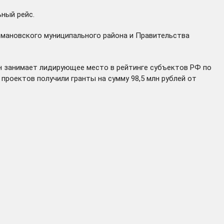
ный рейс.
мановского муниципального района и Правительства
он занимает лидирующее место в рейтинге субъектов РФ по
 проектов получили гранты на сумму 98,5 млн рублей от