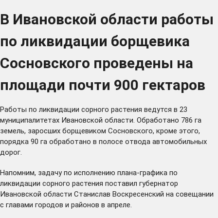
В Ивановской области работы
по ликвидации борщевика
Сосновского проведены на
площади почти 900 гектаров
Работы по ликвидации сорного растения ведутся в 23
муниципалитетах Ивановской области. Обработано 786 га
земель, заросших борщевиком Сосновского, кроме этого,
порядка 90 га обработано в полосе отвода автомобильных
дорог.
Напомним, задачу по исполнению плана-графика по
ликвидации сорного растения
поставил
губернатор
Ивановской области Станислав Воскресенский на совещании
с главами городов и районов в апреле.