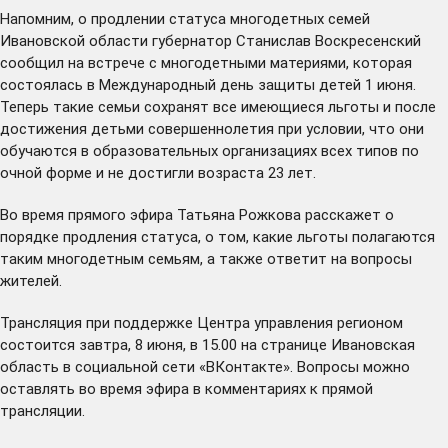
Напомним, о продлении статуса многодетных семей
Ивановской области губернатор Станислав Воскресенский
сообщил на встрече с многодетными материями, которая
состоялась
в Международный день защиты детей 1 июня.
Теперь такие семьи сохранят все имеющиеся льготы и после
достижения детьми совершеннолетия при условии, что они
обучаются в образовательных организациях всех типов по
очной форме и не достигли возраста 23 лет.
Во время прямого эфира Татьяна Рожкова расскажет о
порядке продления статуса, о том, какие льготы полагаются
таким многодетным семьям, а также ответит на вопросы
жителей.
Трансляция при поддержке Центра управления регионом
состоится завтра, 8 июня, в 15.00 на странице
Ивановская
область
в социальной сети «ВКонтакте». Вопросы можно
оставлять во время эфира в комментариях к прямой
трансляции.