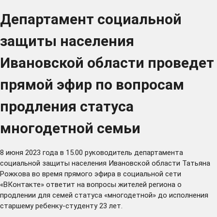
Департамент социальной
защиты населения
Ивановской области проведет
прямой эфир по вопросам
продления статуса
многодетной семьи
8 июня 2023 года в 15.00 руководитель департамента
социальной защиты населения Ивановской области Татьяна
Рожкова во время прямого эфира в социальной сети
«ВКонтакте» ответит на вопросы жителей региона о
продлении для семей статуса «многодетной» до исполнения
старшему ребенку-студенту 23 лет.