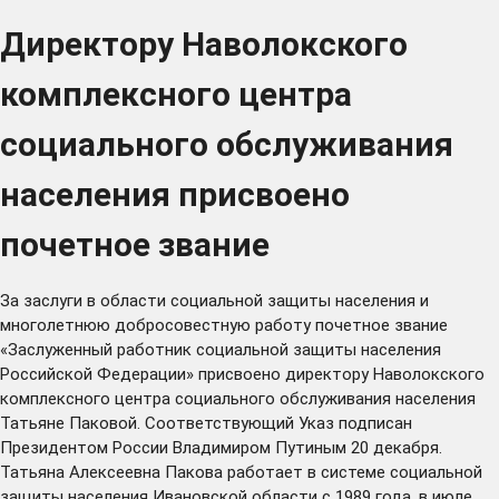
Директору Наволокского
комплексного центра
социального обслуживания
населения присвоено
почетное звание
За заслуги в области социальной защиты населения и
многолетнюю добросовестную работу почетное звание
«Заслуженный работник социальной защиты населения
Российской Федерации» присвоено директору Наволокского
комплексного центра социального обслуживания населения
Татьяне Паковой. Соответствующий Указ подписан
Президентом России Владимиром Путиным 20 декабря.
Татьяна Алексеевна Пакова работает в системе социальной
защиты населения Ивановской области с 1989 года, в июле