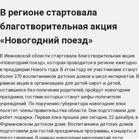
В регионе стартовала
благотворительная акция
«Новогодний поезд»
В Ивановской области стартовала благотворительная акция
«Новогодний поезд», которая проводится в регионе ежегодно
в преддверии Нового года. В этом году её участниками станут
более 370 воспитанников детских домов и школ-интернатов. В
рамках акции в организациях для детей-сирот и детей,
оставшихся без попечения родителей, пройдут новогодние
праздники, гостями которых станут шефы-попечители
учреждений. По поручению губернатора новогодние ёлки
посетят члены правительства области. Они подготовили для
ребят подарки. Первая ёлка прошла уже сегодня, 22 декабря, в
Фурмановском детском доме. Воспитанники детских домов
подготовили для гостей праздничные программы, концерты и
представления. В рамках новогодних мероприятий дети