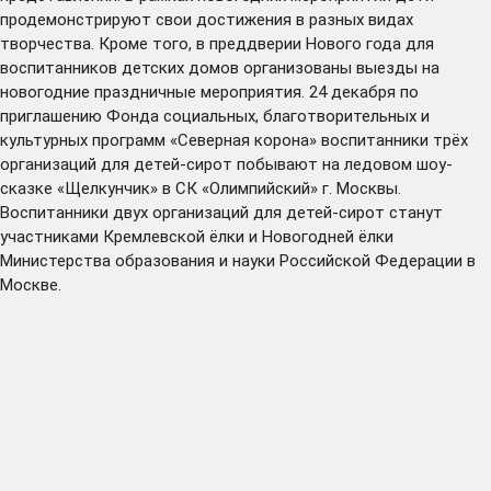
продемонстрируют свои достижения в разных видах
творчества. Кроме того, в преддверии Нового года для
воспитанников детских домов организованы выезды на
новогодние праздничные мероприятия. 24 декабря по
приглашению Фонда социальных, благотворительных и
культурных программ «Северная корона» воспитанники трёх
организаций для детей-сирот побывают на ледовом шоу-
сказке «Щелкунчик» в СК «Олимпийский» г. Москвы.
Воспитанники двух организаций для детей-сирот станут
участниками Кремлевской ёлки и Новогодней ёлки
Министерства образования и науки Российской Федерации в
Москве.