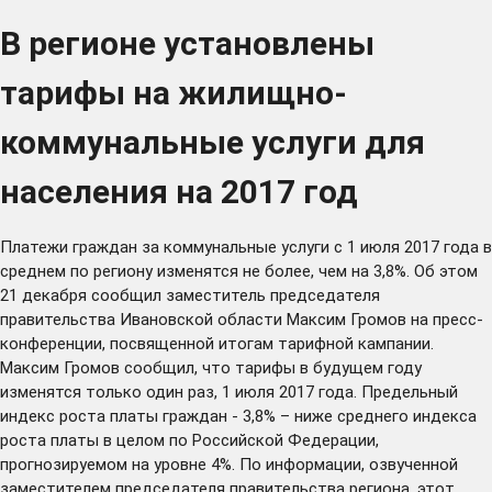
В регионе установлены
тарифы на жилищно-
коммунальные услуги для
населения на 2017 год
Платежи граждан за коммунальные услуги с 1 июля 2017 года в
среднем по региону изменятся не более, чем на 3,8%. Об этом
21 декабря сообщил заместитель председателя
правительства Ивановской области Максим Громов на пресс-
конференции, посвященной итогам тарифной кампании.
Максим Громов сообщил, что тарифы в будущем году
изменятся только один раз, 1 июля 2017 года. Предельный
индекс роста платы граждан - 3,8% – ниже среднего индекса
роста платы в целом по Российской Федерации,
прогнозируемом на уровне 4%. По информации, озвученной
заместителем председателя правительства региона, этот