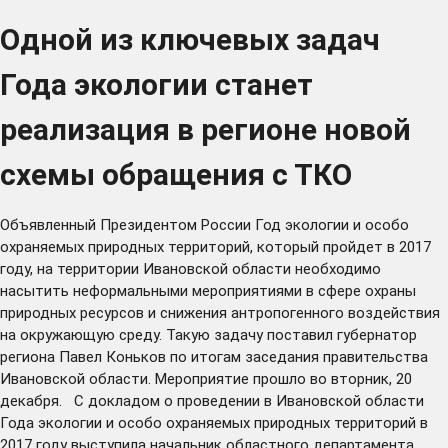
Одной из ключевых задач
Года экологии станет
реализация в регионе новой
схемы обращения с ТКО
Объявленный Президентом России Год экологии и особо
охраняемых природных территорий, который пройдет в 2017
году, на территории Ивановской области необходимо
насытить неформальными мероприятиями в сфере охраны
природных ресурсов и снижения антропогенного воздействия
на окружающую среду. Такую задачу поставил губернатор
региона Павел Коньков по итогам заседания правительства
Ивановской области. Мероприятие прошло во вторник, 20
декабря. С докладом о проведении в Ивановской области
Года экологии и особо охраняемых природных территорий в
2017 году выступила начальник областного департамента