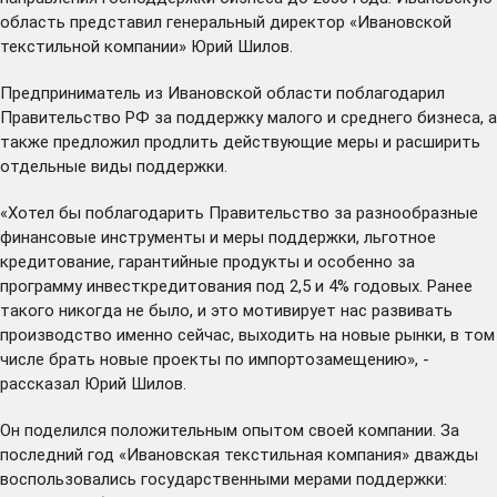
область представил генеральный директор «Ивановской
текстильной компании» Юрий Шилов.
Предприниматель из Ивановской области поблагодарил
Правительство РФ за поддержку малого и среднего бизнеса, а
также предложил продлить действующие меры и расширить
отдельные виды поддержки.
«Хотел бы поблагодарить Правительство за разнообразные
финансовые инструменты и меры поддержки, льготное
кредитование, гарантийные продукты и особенно за
программу инвесткредитования под 2,5 и 4% годовых. Ранее
такого никогда не было, и это мотивирует нас развивать
производство именно сейчас, выходить на новые рынки, в том
числе брать новые проекты по импортозамещению», -
рассказал Юрий Шилов.
Он поделился положительным опытом своей компании. За
последний год «Ивановская текстильная компания» дважды
воспользовались государственными мерами поддержки: