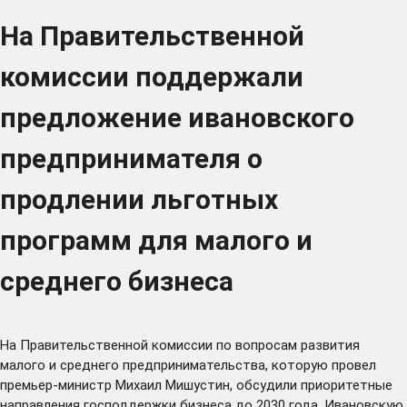
На Правительственной
комиссии поддержали
предложение ивановского
предпринимателя о
продлении льготных
программ для малого и
среднего бизнеса
На Правительственной комиссии по вопросам развития
малого и среднего предпринимательства, которую
провел
премьер-министр Михаил Мишустин, обсудили приоритетные
направления господдержки бизнеса до 2030 года. Ивановскую