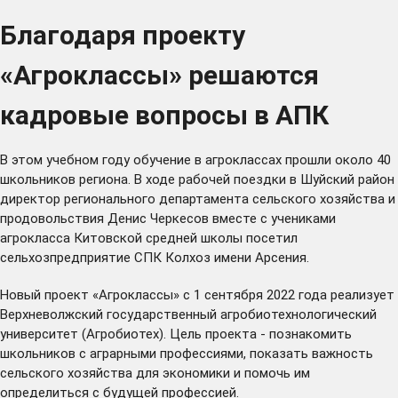
Благодаря проекту
«Агроклассы» решаются
кадровые вопросы в АПК
В этом учебном году обучение в агроклассах прошли около 40
школьников региона. В ходе рабочей поездки в Шуйский район
директор регионального департамента сельского хозяйства и
продовольствия Денис Черкесов вместе с учениками
агрокласса Китовской средней школы посетил
сельхозпредприятие СПК Колхоз имени Арсения.
Новый проект «Агроклассы» с 1 сентября 2022 года реализует
Верхневолжский государственный агробиотехнологический
университет (Агробиотех). Цель проекта - познакомить
школьников с аграрными профессиями, показать важность
сельского хозяйства для экономики и помочь им
определиться с будущей профессией.