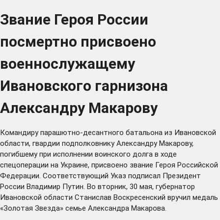
Звание Героя России
посмертно присвоено
военнослужащему
Ивановского гарнизона
Александру Макарову
Командиру парашютно-десантного батальона из Ивановской
области, гвардии подполковнику Александру Макарову,
погибшему при исполнении воинского долга в ходе
спецоперации на Украине, присвоено звание Героя Российской
Федерации. Соответствующий Указ подписал Президент
России Владимир Путин. Во вторник, 30 мая, губернатор
Ивановской области Станислав Воскресенский вручил медаль
«Золотая Звезда» семье Александра Макарова.