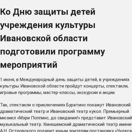
Ко Дню защиты детей
учреждения культуры
Ивановской области
подготовили программу
мероприятий
1 июня, в Международный день защиты детей, в учреждениях
культуры Ивановской области пройдут концерты, спектакли,
игровые программы, мастер-классы, экскурсии и акции.
Так, спектакли о приключениях Буратино покажут Ивановский
драматический театр и Ивановский театр кукол. Премьерный
мюзикл «Мэри Поппинс, до свидания!» представит Ивановский
музыкальный театр. Кинешемский драматический театр имени
А.Н. Островского подарит юным зрителям постановку «Чудеса