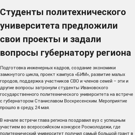
Студенты политехнического
университета предложили
свои проекты и задали
вопросы губернатору региона
Подготовка инженерных кадров, создание экономики
замкнутого цикла, проект кампуса «БИМ», развитие малых
городов, поддержка участников СВО и членов семей – эти и
другие вопросы затронули студенты Ивановского
государственного политехнического университета на встрече
с губернатором Станиславом Воскресенским. Мероприятие
прошло в среду, 24 мая.
В начале встречи глава региона поздравил вуз с успешным
участием во всероссийском конкурсе Росмолодежи, где
политехнический университет получил самый большой грант в