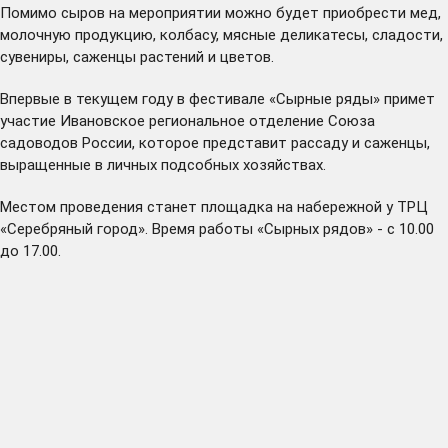
Помимо сыров на мероприятии можно будет приобрести мед,
молочную продукцию, колбасу, мясные деликатесы, сладости,
сувениры, саженцы растений и цветов.
Впервые в текущем году в фестивале «Сырные ряды» примет
участие Ивановское региональное отделение Союза
садоводов России, которое представит рассаду и саженцы,
выращенные в личных подсобных хозяйствах.
Местом проведения станет площадка на набережной у ТРЦ
«Серебряный город». Время работы «Сырных рядов» - с 10.00
до 17.00.