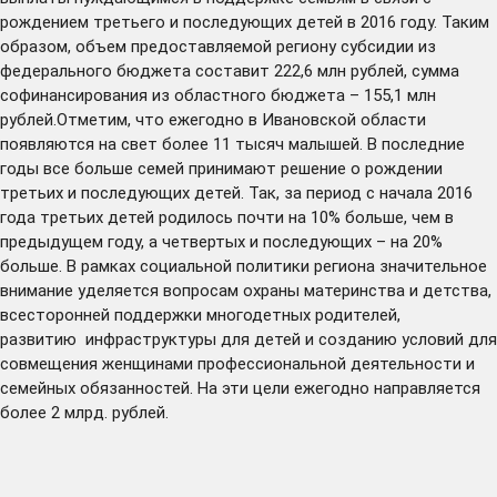
рождением третьего и последующих детей в 2016 году. Таким
образом, объем предоставляемой региону субсидии из
федерального бюджета составит 222,6 млн рублей, сумма
софинансирования из областного бюджета – 155,1 млн
рублей.Отметим, что ежегодно в Ивановской области
появляются на свет более 11 тысяч малышей. В последние
годы все больше семей принимают решение о рождении
третьих и последующих детей. Так, за период с начала 2016
года третьих детей родилось почти на 10% больше, чем в
предыдущем году, а четвертых и последующих – на 20%
больше. В рамках социальной политики региона значительное
внимание уделяется вопросам охраны материнства и детства,
всесторонней поддержки многодетных родителей,
развитию инфраструктуры для детей и созданию условий для
совмещения женщинами профессиональной деятельности и
семейных обязанностей. На эти цели ежегодно направляется
более 2 млрд. рублей.