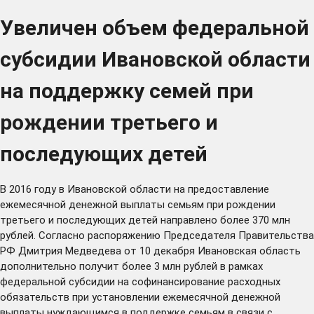
Увеличен объем федеральной
субсидии Ивановской области
на поддержку семей при
рождении третьего и
последующих детей
В 2016 году в Ивановской области на предоставление
ежемесячной денежной выплаты семьям при рождении
третьего и последующих детей направлено более 370 млн
рублей. Согласно распоряжению Председателя Правительства
РФ Дмитрия Медведева от 10 декабря Ивановская область
дополнительно получит более 3 млн рублей в рамках
федеральной субсидии на софинансирование расходных
обязательств при установлении ежемесячной денежной
выплаты нуждающимся в поддержке семьям в связи с