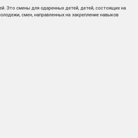
й. Это смены для одаренных детей, детей, состоящих на
лодежи, смен, направленных на закрепление навыков