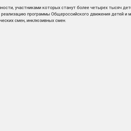
ности, участниками которых станут более четырех тысяч дете
 реализацию программы Общероссийского движения детей и мо
ческих смен, инклюзивных смен.