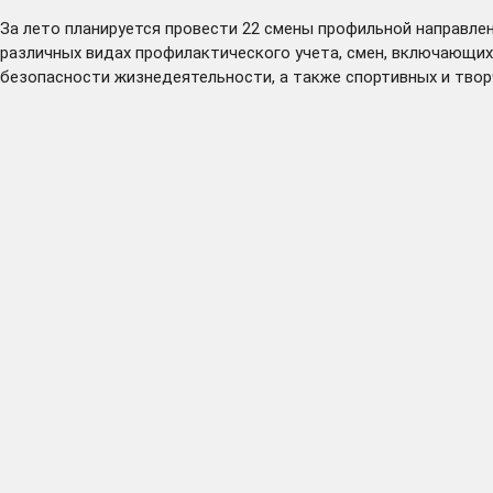
За лето планируется провести 22 смены профильной направлен
различных видах профилактического учета, смен, включающих
безопасности жизнедеятельности, а также спортивных и твор