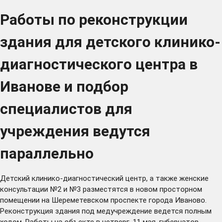
Работы по реконструкции
здания для детского клинико-
диагностического центра в
Иванове и подбор
специалистов для
учреждения ведутся
параллельно
Детский клинико-диагностический центр, а также женские
консультации №2 и №3 разместятся в новом просторном
помещении на Шереметевском проспекте города Иваново.
Реконструкция здания под медучреждение ведется полным
ходом. Работы на объекте в четверг, 11 мая, губернатор