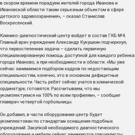
в скором времени порадуем жителей города Иванова и
Ивановской области таким серьезным объектом в сфере
детского здравоохранения», – сказал Станислав
Воскресенский.
Клинико-диагностический центр войдет в состав ГКБ №4.
Главный врач учреждения Александр Кукушкин подчеркнул,
что первостепенная задача – сделать первичную
специализированную помощь доступной для каждого ребенка
города Иваново, а при необходимости и области. «Мы уже
сейчас занимаемся подбором кадров по недостающим
специальностям, конечно, это в основном дефицитные
специальности. Часть ребят сейчас учатся в клинической
ординатуре, готовятся. Рассчитываем, что мы
укомплектуемся на 100% по всем профилям», – сообщил
главврач четвертой горбольницы.
Он добавил, в части оборудования центр будет
укомплектован по стандартам оснащения подобных
учреждений. Закупкой необходимого диагностического
оборудования и мебели сейчас занимаются специалисты