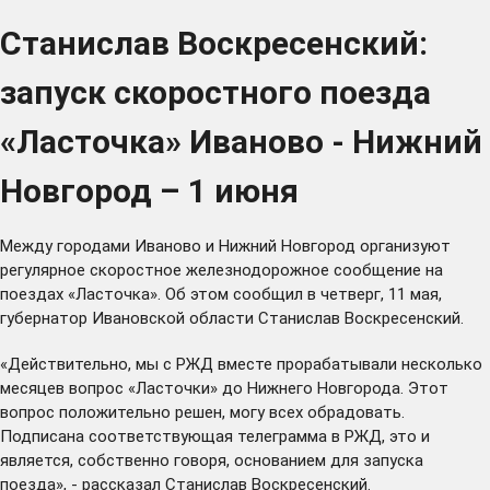
Станислав Воскресенский:
запуск скоростного поезда
«Ласточка» Иваново - Нижний
Новгород – 1 июня
Между городами Иваново и Нижний Новгород организуют
регулярное скоростное железнодорожное сообщение на
поездах «Ласточка». Об этом сообщил в четверг, 11 мая,
губернатор Ивановской области Станислав Воскресенский.
«Действительно, мы с РЖД вместе прорабатывали несколько
месяцев вопрос «Ласточки» до Нижнего Новгорода. Этот
вопрос положительно решен, могу всех обрадовать.
Подписана соответствующая телеграмма в РЖД, это и
является, собственно говоря, основанием для запуска
поезда», - рассказал Станислав Воскресенский.