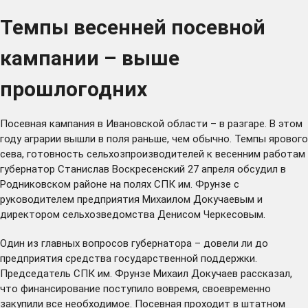
Темпы весенней посевной
кампании – выше
прошлогодних
Посевная кампания в Ивановской области – в разгаре. В этом
году аграрии вышли в поля раньше, чем обычно. Темпы ярового
сева, готовность сельхозпроизводителей к весенним работам
губернатор Станислав Воскресенский 27 апреля обсудил в
Родниковском районе на полях СПК им. Фрунзе с
руководителем предприятия Михаилом Докучаевым и
директором сельхозведомства Денисом Черкесовым.
Один из главных вопросов губернатора – довели ли до
предприятия средства государственной поддержки.
Председатель СПК им. Фрунзе Михаил Докучаев рассказал,
что финансирование поступило вовремя, своевременно
закупили все необходимое. Посевная проходит в штатном