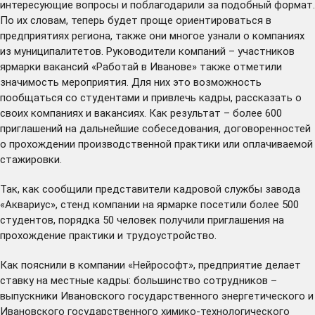
интересующие вопросы и поблагодарили за подобный формат.
По их словам, теперь будет проще ориентироваться в
предприятиях региона, также они многое узнали о компаниях
из муниципалитетов. Руководители компаний – участников
ярмарки вакансий «Работай в Иванове» также отметили
значимость мероприятия. Для них это возможность
пообщаться со студентами и привлечь кадры, рассказать о
своих компаниях и вакансиях. Как результат – более 600
приглашений на дальнейшие собеседования, договоренностей
о прохождении производственной практики или оплачиваемой
стажировки.
Так, как сообщили представители кадровой службы завода
«Аквариус», стенд компании на ярмарке посетили более 500
студентов, порядка 50 человек получили приглашения на
прохождение практики и трудоустройство.
Как пояснили в компании «Нейрософт», предприятие делает
ставку на местные кадры: большинство сотрудников –
выпускники Ивановского государственного энергетического и
Ивановского государственного химико-технологического