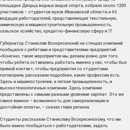
площадке Дворца водных видов спорта, собрала около 1200
участников – студентов вузов Ивановской области и 65
ведущих работодателей, представляющих текстильную,
химическую и машиностроительную промышленность,
сельское хозяйство, кредитно-финансовую сферу и IT.
Губернатор Станислав Воскресенский на стендах компаний
пообщался с ребятами и представителями предприятий.
«Конечно, такие мероприятия мы делаем ровно для того,
чтобы ребята оставались работать именно у нас, чтобы был
прямой контакт, чтобы предприятия со студентами
поговорили, рассказали подробнее, какие профессии есть.
Здесь и машиностроение, и легкая промышленность, и
высокотехнологичные компании. Здесь компании
представлены с самыми разными уровнями зарплат. Это же
самое важное – возможность для самореализации и
достойная оплата», – сказал глава региона.
Студенты рассказали Станиславу Воскресенскому, что им
было важно пообщаться с работодателями, задать