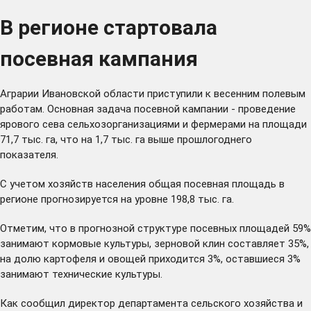
В регионе стартовала
посевная кампания
Аграрии Ивановской области приступили к весенним полевым
работам. Основная задача посевной кампании - проведение
ярового сева сельхозорганизациями и фермерами на площади
71,7 тыс. га, что на 1,7 тыс. га выше прошлогоднего
показателя.
С учетом хозяйств населения общая посевная площадь в
регионе прогнозируется на уровне 198,8 тыс. га.
Отметим, что в прогнозной структуре посевных площадей 59%
занимают кормовые культуры, зерновой клин составляет 35%,
на долю картофеля и овощей приходится 3%, оставшиеся 3%
занимают технические культуры.
Как сообщил директор департамента сельского хозяйства и