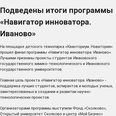
Подведены итоги программы
«Навигатор инноватора.
Иваново»
На площадке детского технопарка «Кванториум. Новатория»
прошел финал программы «Навигатор инноватора. Иваново».
Лучшими признаны проекты студентов Ивановского
государственного химико-технологического и Ивановского
государственного университетов.
Главная цель проекта «Навигатор инноватора. Иваново» -
поддержка лучших студентов, аспирантов и молодых ученых,
заинтересованных в создании и развитии научно-
технологических проектов.
Организаторами программы выступили Фонд «Сколково»,
Открытый университет Сколково и центр «Мой Бизнес»