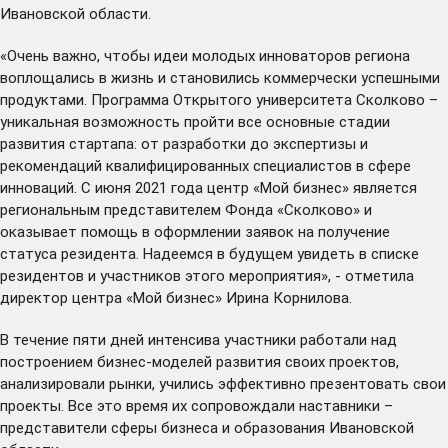
Ивановской области.
«Очень важно, чтобы идеи молодых инноваторов региона
воплощались в жизнь и становились коммерчески успешными
продуктами. Программа Открытого университета Сколково –
уникальная возможность пройти все основные стадии
развития стартапа: от разработки до экспертизы и
рекомендаций квалифицированных специалистов в сфере
инноваций. С июня 2021 года центр «Мой бизнес» является
региональным представителем Фонда «Сколково» и
оказывает помощь в оформлении заявок на получение
статуса резидента. Надеемся в будущем увидеть в списке
резидентов и участников этого мероприятия», - отметила
директор центра «Мой бизнес» Ирина Корнилова.
В течение пяти дней интенсива участники работали над
построением бизнес-моделей развития своих проектов,
анализировали рынки, учились эффективно презентовать свои
проекты. Все это время их сопровождали наставники –
представители сферы бизнеса и образования Ивановской