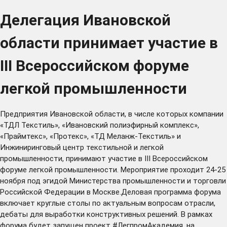
Делегация Ивановской
области принимает участие в
III Всероссийском форуме
легкой промышленности
Предприятия Ивановской области, в числе которых компании
«ТДЛ Текстиль», «Ивановский полиэфирный комплекс»,
«Праймтекс», «Протекс», «ТД Меланж-Текстиль» и
Инжиниринговый центр текстильной и легкой
промышленности, принимают участие в III Всероссийском
форуме легкой промышленности. Мероприятие проходит 24-25
ноября под эгидой Министерства промышленности и торговли
Российской Федерации в Москве.Деловая программа форума
включает круглые столы по актуальным вопросам отрасли,
дебаты для выработки конструктивных решений. В рамках
форума будет запущен проект #ЛегпромАкадемия, на