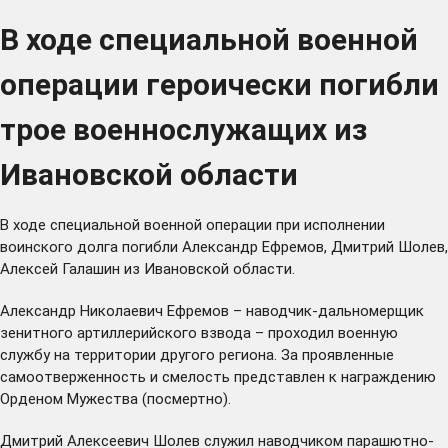
В ходе специальной военной
операции героически погибли
трое военнослужащих из
Ивановской области
В ходе специальной военной операции при исполнении
воинского долга погибли Александр Ефремов, Дмитрий Шолев,
Алексей Галашин из Ивановской области.
Александр Николаевич Ефремов – наводчик-дальномерщик
зенитного артиллерийского взвода – проходил военную
службу на территории другого региона. За проявленные
самоотверженность и смелость представлен к награждению
Орденом Мужества (посмертно).
Дмитрий Алексеевич Шолев служил наводчиком парашютно-