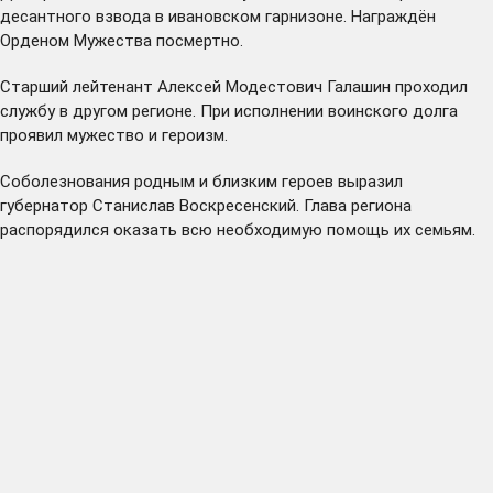
десантного взвода в ивановском гарнизоне. Награждён
Орденом Мужества посмертно.
Старший лейтенант Алексей Модестович Галашин проходил
службу в другом регионе. При исполнении воинского долга
проявил мужество и героизм.
Соболезнования родным и близким героев выразил
губернатор Станислав Воскресенский. Глава региона
распорядился оказать всю необходимую помощь их семьям.