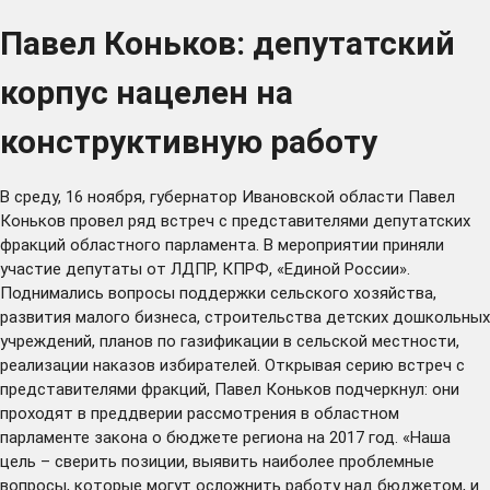
Павел Коньков: депутатский
корпус нацелен на
конструктивную работу
В среду, 16 ноября, губернатор Ивановской области Павел
Коньков провел ряд встреч с представителями депутатских
фракций областного парламента. В мероприятии приняли
участие депутаты от ЛДПР, КПРФ, «Единой России».
Поднимались вопросы поддержки сельского хозяйства,
развития малого бизнеса, строительства детских дошкольных
учреждений, планов по газификации в сельской местности,
реализации наказов избирателей. Открывая серию встреч с
представителями фракций, Павел Коньков подчеркнул: они
проходят в преддверии рассмотрения в областном
парламенте закона о бюджете региона на 2017 год. «Наша
цель – сверить позиции, выявить наиболее проблемные
вопросы, которые могут осложнить работу над бюджетом, и