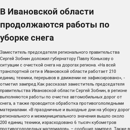
В Ивановской области
продолжаются работы по
уборке снега
Заместитель председателя регионального правительства
Сергей Зобнин доложил губернатору Павлу Конькову о
ситуации с очисткой снега на дорогах региона. «На всей
транспортной сети в Ивановской области работает 210
единиц техники, перерывов в движении не зафиксировано», -
отметил зампред.Как рассказал заместитель председателя
правительства Ивановской области Сергей Зобнин, в регионе
выполняются работы по очистке автомобильных дорог от
снега, а также проводится обработка противогололедными
материалами. «В праздничные и выходные дни на уборку дорог
регионального и межмуниципального значения вышло около
200 единиц техники, израсходовано 6 тысяч кубометров
противогололедных материалов», – сообщил зампред. Также в