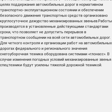
целях поддержания автомобильных дорог в нормативном
транспортно-эксплуатационном состоянии и обеспечении
безопасного движения транспортных средств организовано
круглосуточное дежурство механизированных звеньев.Работы
производятся в установленные действующими стандартами
сроки, что позволяет не допустить перерывов в
транспортном сообщении на всей сети автомобильных дорог.
Для четкого контроля и организации работ на автомобильных
дорогах федерального и регионального значения
снегоуборочная техника оборудована системами «глонасс». В
случае изменения погодных условий механизированные звенья
спецтехники будут усилены тяжелой дорожной техникой.