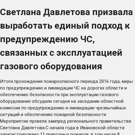
Светлана Давлетова призвала
выработать единый подход к
предупреждению ЧС,
связанных с эксплуатацией
газового оборудования
Итоги прохождения пожароопасного периода 2016 года, меры
по предупреждению и ликвидации ЧС на дорогах области и
обеспечению безопасности при эксплуатации газового
оборудования обсудили сегодня на заседании областной
комиссии по предупреждению и ликвидации чрезвычайных
ситуаций и обеспечению пожарной безопасности.
Мероприятие провела зампред регионального правительства
Светлана Давлетова.С начала года в Ивановской области
зарегистрировано 11 природных пожаров, в том числе 8