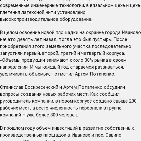
современные инженерные технологии, в вязальном цехе и цехе
плетения латексной нити установлено
высокопроизводительное оборудование.
В целом освоение новой площадки на окраине города Иваново
начато девять лет назад, тогда это был пустырь. После
приобретения этого земельного участка последовательно
запустили первый, второй, третий и четвертый корпуса.
«Объемы продукции занимают около 30% рынка в своем
направлении. И мы каждый год стараемся развиваться,
увеличивать объемы», - отметил Артем Потапенко.
Станислав Воскресенский и Артем Потапенко обсудили
вопросы создания новых рабочих мест. Как сообщил
руководитель компании, в новом корпусе создано свыше 200
рабочих мест, а всего численность персонала в группе
компаний – уже более 800 человек.
В прошлом году объем инвестиций в развитие собственных
производственных площадок в Иванове и пос. Савино