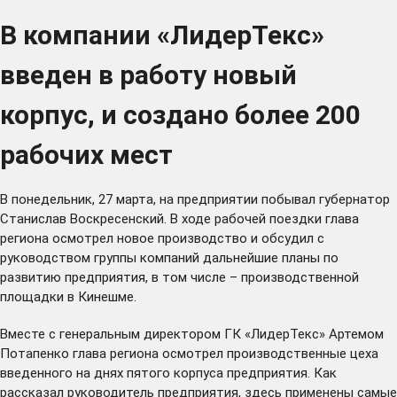
В компании «ЛидерТекс»
введен в работу новый
корпус, и создано более 200
рабочих мест
В понедельник, 27 марта, на предприятии побывал губернатор
Станислав Воскресенский. В ходе рабочей поездки глава
региона осмотрел новое производство и обсудил с
руководством группы компаний дальнейшие планы по
развитию предприятия, в том числе – производственной
площадки в Кинешме.
Вместе с генеральным директором ГК «ЛидерТекс» Артемом
Потапенко глава региона осмотрел производственные цеха
введенного на днях пятого корпуса предприятия. Как
рассказал руководитель предприятия, здесь применены самые