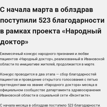
С начала марта в облздрав
поступили 523 благодарности
в рамках проекта «Народный
доктор»
Ежемесячный конкурс народного признания и любви
пациентов «Народный доктор», реализованный в Ивановской
области по инициативе жителей, продолжается в марте.
Конкурс проводится в два этапа — сбор благодарностей
пациентов и проведение открытого голосования с пятью
претендентами на звание «Народного доктора» месяца в
официальном сообществе департамента здравоохранения
Ивановской области в социальной сети «Вконтакте».
С начала месяца в облздрав поступило 523 благодарности.