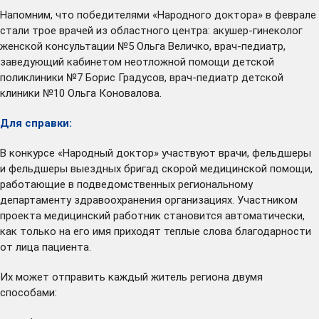
Напомним, что победителями «Народного доктора» в феврале
стали трое врачей из областного центра: акушер-гинеколог
женской консультации №5 Ольга Величко, врач-педиатр,
заведующий кабинетом неотложной помощи детской
поликлиники №7 Борис Градусов, врач-педиатр детской
клиники №10 Ольга Коновалова.
Для справки:
В конкурсе «Народный доктор» участвуют врачи, фельдшеры
и фельдшеры выездных бригад скорой медицинской помощи,
работающие в подведомственных региональному
департаменту здравоохранения организациях. Участником
проекта медицинский работник становится автоматически,
как только на его имя приходят теплые слова благодарности
от лица пациента.
Их может отправить каждый житель региона двумя
способами: