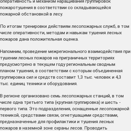
оперативность и механизм наращивания группировок
пожаротушения в соответствии со складывающейся
пожарной обстановкой в лесу.
По итогам тренировки действиям лесопожарных служб, в том
числе оперативности, методам и навыкам тушения лесных
пожаров дана положительная оценка.
Напомним, проведение межрегионального взаимодействия при
тушении лесных пожаров на приграничных территориях
предусмотрено в текущем году региональным сводным
планом тушения, в соответствии с которым объединенная
группировка сил и средств составит 1,3 тыс. человек и 4,3
тыс. единиц техники и оборудования.
В регионе организовано семь лесопожарных станций, в том
числе одна третьего типа (крупная группировка) и шесть -
первого типа. Это подразделения, оснащенные лесопожарной
техникой, средствами связи, огнетушащими средствами,
предназначенные для профилактики и тушения лесных
пожаров в наземной зоне охраны лесов. Проводить