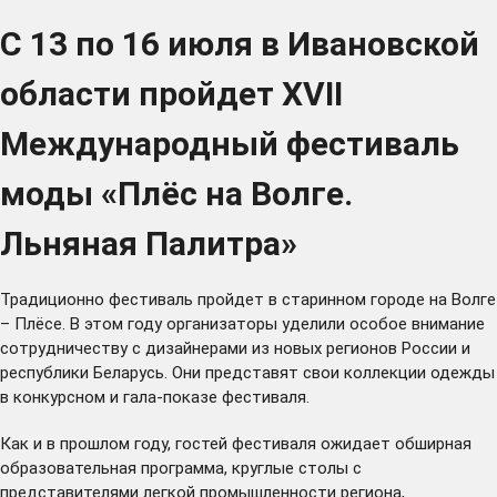
С 13 по 16 июля в Ивановской
области пройдет XVII
Международный фестиваль
моды «Плёс на Волге.
Льняная Палитра»
Традиционно фестиваль пройдет в старинном городе на Волге
– Плёсе. В этом году организаторы уделили особое внимание
сотрудничеству с дизайнерами из новых регионов России и
республики Беларусь. Они представят свои коллекции одежды
в конкурсном и гала-показе фестиваля.
Как и в прошлом году, гостей фестиваля ожидает обширная
образовательная программа, круглые столы с
представителями легкой промышленности региона,