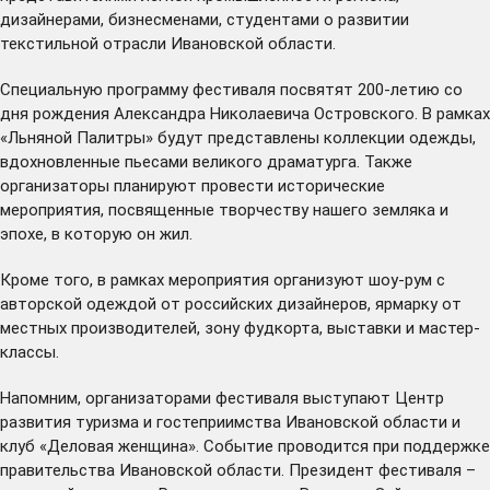
дизайнерами, бизнесменами, студентами о развитии
текстильной отрасли Ивановской области.
Специальную программу фестиваля посвятят 200-летию со
дня рождения Александра Николаевича Островского. В рамках
«Льняной Палитры» будут представлены коллекции одежды,
вдохновленные пьесами великого драматурга. Также
организаторы планируют провести исторические
мероприятия, посвященные творчеству нашего земляка и
эпохе, в которую он жил.
Кроме того, в рамках мероприятия организуют шоу-рум с
авторской одеждой от российских дизайнеров, ярмарку от
местных производителей, зону фудкорта, выставки и мастер-
классы.
Напомним, организаторами фестиваля выступают Центр
развития туризма и гостеприимства Ивановской области и
клуб «Деловая женщина». Событие проводится при поддержке
правительства Ивановской области. Президент фестиваля –