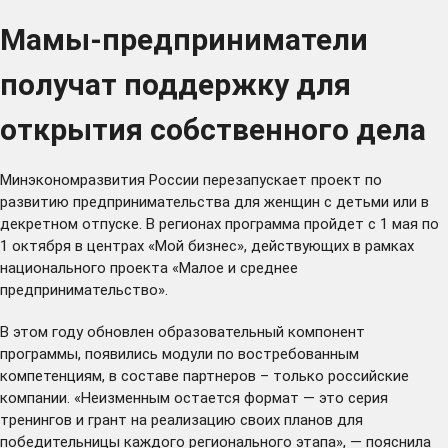
Мамы-предприниматели
получат поддержку для
открытия собственного дела
Минэкономразвития России перезапускает проект по
развитию предпринимательства для женщин с детьми или в
декретном отпуске. В регионах программа пройдет с 1 мая по
1 октября в центрах «Мой бизнес», действующих в рамках
национального проекта «Малое и среднее
предпринимательство».
В этом году обновлен образовательный компонент
программы, появились модули по востребованным
компетенциям, в составе партнеров – только российские
компании. «Неизменным остается формат — это серия
тренингов и грант на реализацию своих планов для
победительницы каждого регионального этапа», — пояснила