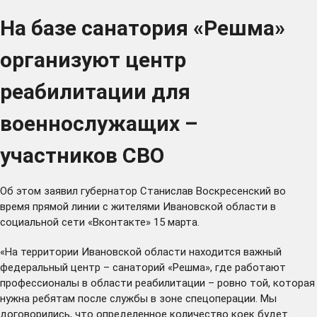
На базе санатория «Решма»
организуют центр
реабилитации для
военнослужащих –
участников СВО
Об этом заявил губернатор Станислав Воскресенский во
время
прямой линии
с жителями Ивановской области в
социальной сети «Вконтакте» 15 марта.
«На территории Ивановской области находится важный
федеральный центр – санаторий «Решма», где работают
профессионалы в области реабилитации – ровно той, которая
нужна ребятам после службы в зоне спецоперации. Мы
договорились, что определенное количество коек будет