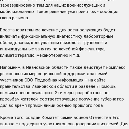
зарезервировано там для наших военнослужащих и
мобилизованных. Такое решение уже принято», - сообщил
глава региона.
Восстановительное лечение для военнослужащих будет
включать функциональную диагностику, лабораторные
обследования, консультации психолога, групповые и
индивидуальные занятия по лечебной физкультуре,
климатотерапию, механотерапию и т.д.
Напомним, в Ивановской области также действует комплекс
региональных мер социальной поддержки для семей
участников СВО. Подробная информация – на сайте
правительства Ивановской области в разделе «
Помощь
семьям военнослужащих
». Эти меры разработаны по
просьбам жителей, соответствующее поручение губернатор
дал во время
прямой линии
осенью прошлого года.
Кроме того,
создан
Комитет семей воинов Отечества. Его
задача – поддержка участников спецоперации и их семей. Для