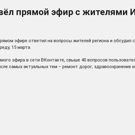
вёл прямой эфир с жителями И
рямом эфире ответил на вопросы жителей региона и обсудил 
еду, 15 марта.
ямого эфира в сети ВКонтакте, свыше 40 вопросов пользовате
исле самых актуальных тем – ремонт дорог, здравоохранение 