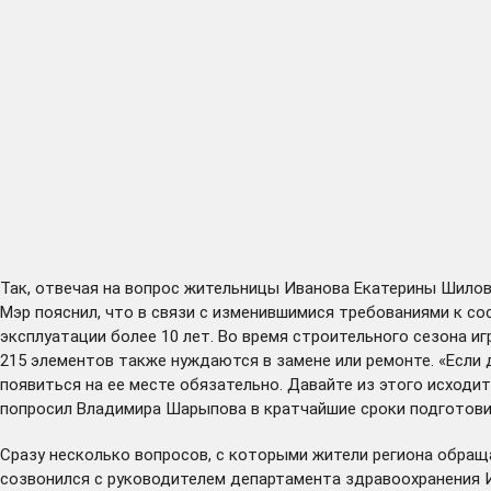
Так, отвечая на вопрос жительницы Иванова Екатерины Шилов
Мэр пояснил, что в связи с изменившимися требованиями к с
эксплуатации более 10 лет. Во время строительного сезона 
215 элементов также нуждаются в замене или ремонте. «Если 
появиться на ее месте обязательно. Давайте из этого исходит
попросил Владимира Шарыпова в кратчайшие сроки подготови
Сразу несколько вопросов, с которыми жители региона обращ
созвонился с руководителем департамента здравоохранения И