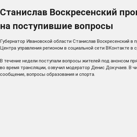
Станислав Воскресенский про
на поступившие вопросы
Губернатор Ивановской области Станислав Воскресенский в п
Центра управления регионом в социальной сети ВКонтакте в ср
В течение недели поступали вопросы жителей под анонсом пр
во время трансляции, озвучил модератор Денис Докучаев. В ч
сообщение, вопросы образования и спорта.