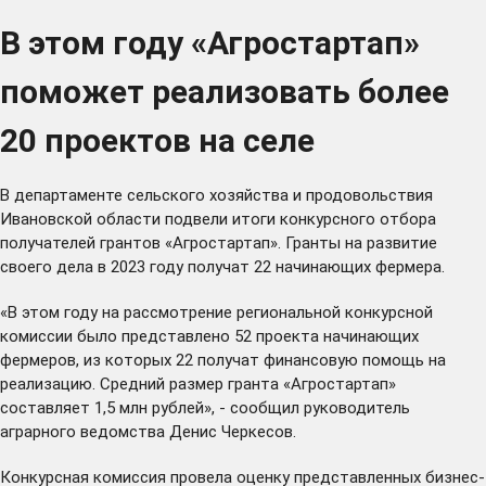
В этом году «Агростартап»
поможет реализовать более
20 проектов на селе
В департаменте сельского хозяйства и продовольствия
Ивановской области подвели итоги конкурсного отбора
получателей грантов «Агростартап». Гранты на развитие
своего дела в 2023 году получат 22 начинающих фермера.
«В этом году на рассмотрение региональной конкурсной
комиссии было представлено 52 проекта начинающих
фермеров, из которых 22 получат финансовую помощь на
реализацию. Средний размер гранта «Агростартап»
составляет 1,5 млн рублей», - сообщил руководитель
аграрного ведомства Денис Черкесов.
Конкурсная комиссия провела оценку представленных бизнес-