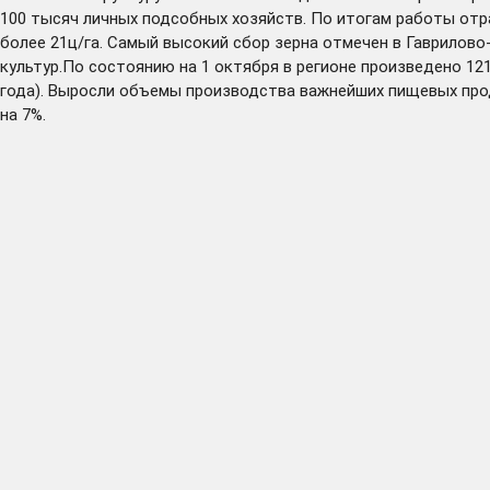
100 тысяч личных подсобных хозяйств. По итогам работы отра
более 21ц/га. Самый высокий сбор зерна отмечен в Гаврилово-
культур.По состоянию на 1 октября в регионе произведено 121
года). Выросли объемы производства важнейших пищевых проду
на 7%.