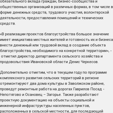
обязательного вклада граждан, бизнес-сообщества и
общественных организаций в различных формах, в том числе в
форме денежных средств, трудового участия, волонтерской
деятельности, предоставления помещений и технических
средств.
«В реализации проектов благоустройства большое значение
имеет инициатива местных жителей и готовность их и бизнеса
внести денежный или трудовой вклад в создание объекта
благоустройства, необходимого на конкретной территории», -
отметил директор департамента сельского хозяйства и
продовольствия Ивановской области Денис Черкесов.
Дополнительно отметим, что в текущем году по программе
комплексного развития сельских территорий в регионе
отремонтируют два дома культуры в Заволжском районе,
проведут ремонтные работа на дорогах Гаврилов Посад -
Непотягово и Осановец – Загорье. Также разработают
проектную документацию на объекты социальной и
инженерной инфраструктуры населенных пунктов,
расположенных в сельской местности, для последующей