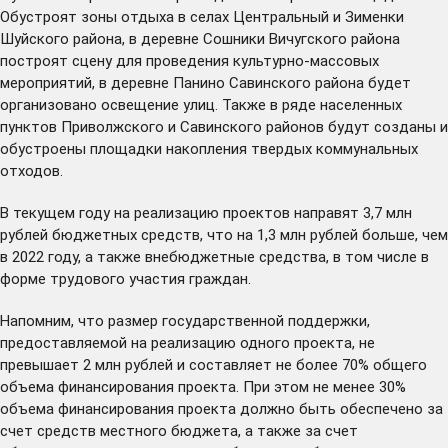
Обустроят зоны отдыха в селах Центральный и Зименки
Шуйского района, в деревне Сошники Вичугского района
построят сцену для проведения культурно-массовых
мероприятий, в деревне Панино Савинского района будет
организовано освещение улиц. Также в ряде населенных
пунктов Приволжского и Савинского районов будут созданы и
обустроены площадки накопления твердых коммунальных
отходов.
В текущем году на реализацию проектов направят 3,7 млн
рублей бюджетных средств, что на 1,3 млн рублей больше, чем
в 2022 году, а также внебюджетные средства, в том числе в
форме трудового участия граждан.
Напомним, что размер государственной поддержки,
предоставляемой на реализацию одного проекта, не
превышает 2 млн рублей и составляет не более 70% общего
объема финансирования проекта. При этом не менее 30%
объема финансирования проекта должно быть обеспечено за
счет средств местного бюджета, а также за счет