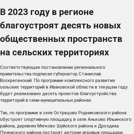
В 2023 году в регионе
благоустроят десять новых
общественных пространств
на сельских территориях
Соответствующее постановление регионального
правительства подписал губернатор Станислав
Воскресенский. По программе комплексного развития
сельских территорий в Ивановской области в текущем году
будет реализовано десять проектов благоустройства
территорий в семи муниципальных районах.
Так, по программе в селе Острецово Родниковского района
обустроят спортивную площадку, в селе Аньково Ильинского
района, деревнях Мягково Шуйского района и Дроздиха
Пучежского района построят детские игровые площадки.