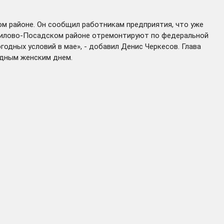
м районе. Он сообщил работникам предприятия, что уже
аврилово-Посадском районе отремонтируют по федеральной
одных условий в мае», - добавил Денис Черкесов. Глава
дным женским днем.