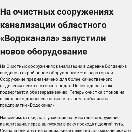
На очистных сооружениях
канализации областного
«Водоканала» запустили
новое оборудование
На Очистных сооружениях канализации в деревне Богданиха
введено в строй новое оборудование – сепараторная.
Сооружение предназначено для более качественного
отделения песка в сточных водах. Песок здесь также
подвергается обеззараживанию. Теперь очистка стоков на
песколовке дополнена важным этапом, добавили на
предприятии «Водоканал».
Напомним, стоки, поступающие на очистные сооружения
канализации, перед выпуском в реку проходят долгий путь.
Сначала они идут на специальные решетки для механического