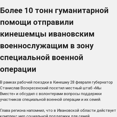
Более 10 тонн гуманитарной
помощи отправили
кинешемцы ивановским
военнослужащим в зону
специальной военной
операции
В рамках рабочей поездки в Кинешму 28 февраля губернатор
Станислав Воскресенский посетил местный штаб «Мы
Вместе» и обсудил с волонтерами вопросы поддержки
участников специальной военной операции и их семей.
Глава региона напомнил, что в Ивановской области действует
комплекс мер социальной поддержки
для семей