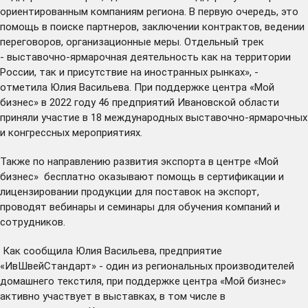
ориентированным компаниям региона. В первую очередь, это
помощь в поиске партнеров, заключении контрактов, ведении
переговоров, организационные меры. Отдельный трек
- выставочно-ярмарочная деятельность как на территории
России, так и присутствие на иностранных рынках», -
отметила Юлия Васильева. При поддержке центра «Мой
бизнес» в 2022 году 46 предприятий Ивановской области
приняли участие в 18 международных выставочно-ярмарочных
и конгрессных мероприятиях.
Также по направлению развития экспорта в центре «Мой
бизнес» бесплатно оказывают помощь в сертификации и
лицензировании продукции для поставок на экспорт,
проводят вебинары и семинары для обучения компаний и
сотрудников.
Как сообщила Юлия Васильева, предприятие
«ИвШвейСтандарт» - один из региональных производителей
домашнего текстиля, при поддержке центра «Мой бизнес»
активно участвует в выставках, в том числе в