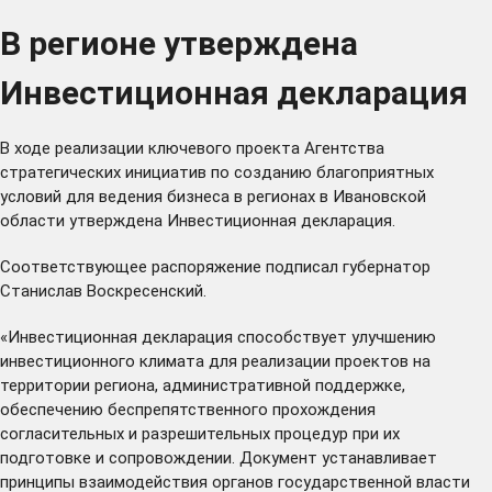
В регионе утверждена
Инвестиционная декларация
В ходе реализации ключевого проекта Агентства
стратегических инициатив по созданию благоприятных
условий для ведения бизнеса в регионах в Ивановской
области утверждена Инвестиционная декларация.
Соответствующее распоряжение подписал губернатор
Станислав Воскресенский.
«Инвестиционная декларация способствует улучшению
инвестиционного климата для реализации проектов на
территории региона, административной поддержке,
обеспечению беспрепятственного прохождения
согласительных и разрешительных процедур при их
подготовке и сопровождении. Документ устанавливает
принципы взаимодействия органов государственной власти