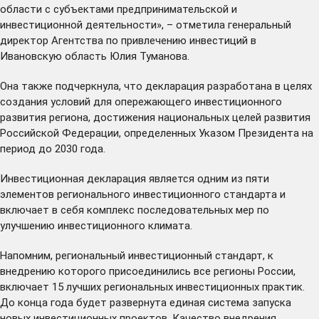
области с субъектами предпринимательской и
инвестиционной деятельности», – отметила генеральный
директор Агентства по привлечению инвестиций в
Ивановскую область Юлия Туманова.
Она также подчеркнула, что декларация разработана в целях
создания условий для опережающего инвестиционного
развития региона, достижения национальных целей развития
Российской Федерации, определенных Указом Президента на
период до 2030 года.
Инвестиционная декларация является одним из пяти
элементов регионального инвестиционного стандарта и
включает в себя комплекс последовательных мер по
улучшению инвестиционного климата.
Напомним, региональный инвестиционный стандарт, к
внедрению которого присоединились все регионы России,
включает 15 лучших региональных инвестиционных практик.
До конца года будет развернута единая система запуска
новых инвестиционных проектов. Качество внедрения