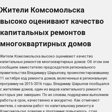
Жители Комсомольска
высоко оценивают качество
капитальных ремонтов
многоквартирных домов
Жители Комсомольска высоко оценивают качество
капитальных ремонтов многоквартирных домов. Об этом они
сообщили заместителю председателя регионального
правительства Владимиру Шарыпову, проинспектировавшему
11 октября ход ремонта домов, включенных в региональную
программу на 2015-2016 годы. Владимир Шарыпов пообщался
с жителями домов, один из видов капитального ремонта
которых уже завершен. По их словам, подрядчики выполнили
работы в срок, качественно и аккуратно. Как отмечают
жители, с началом работ по капитальному ремонту в
Комсомольске доверие к программе повысилось, стал