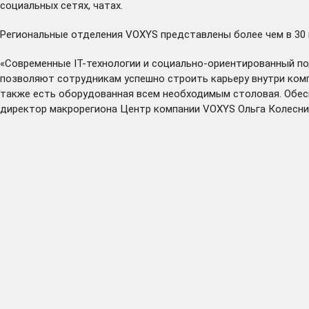
социальных сетях, чатах.
Региональные отделения VOXYS представлены более чем в 30 
«Современные IT-технологии и социально-ориентированный по
позволяют сотрудникам успешно строить карьеру внутри комп
также есть оборудованная всем необходимым столовая. Обесп
директор макрорегиона Центр компании VOXYS Ольга Колесни