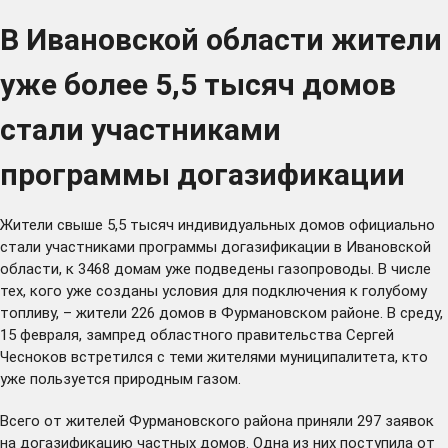
В Ивановской области жители
уже более 5,5 тысяч домов
стали участниками
программы догазификации
Жители свыше 5,5 тысяч индивидуальных домов официально
стали участниками программы догазификации в Ивановской
области, к 3468 домам уже подведены газопроводы. В числе
тех, кого уже созданы условия для подключения к голубому
топливу, – жители 226 домов в Фурмановском районе. В среду,
15 февраля, зампред областного правительства Сергей
Чесноков встретился с теми жителями муниципалитета, кто
уже пользуется природным газом.
Всего от жителей Фурмановского района приняли 297 заявок
на догазификацию частных домов. Одна из них поступила от