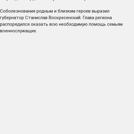
Соболезнования родным и близким героев выразил
губернатор Станислав Воскресенский. Глава региона
распорядился оказать всю необходимую помощь семьям
военнослужащих.