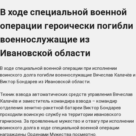
В ходе специальной военной
операции героически погибли
военнослужащие из
Ивановской области
В ходе специальной военной операции при исполнении
воинского долга погибли военнослужащие Вячеслав Калачёв и
Виктор Бондарев из Ивановской области.
Техник взвода автоматических средств управления Вячеслав
Калачёв и заместитель командира взвода – командир
отделения зенитно-ракетной батареи Виктор Бондарев
проходили воинскую службу на территории ивановского
гарнизона. За проявленные мужество и отвагу при исполнении
воинского долга в ходе специальной военной операции
награждены Орденами Мужества посмертно.