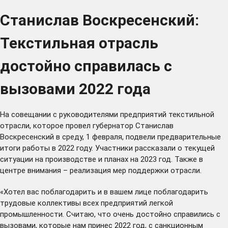
Станислав Воскресенский:
Текстильная отрасль
достойно справилась с
вызовами 2022 года
На совещании с руководителями предприятий текстильной
отрасли, которое провел губернатор Станислав
Воскресенский в среду, 1 февраля, подвели предварительные
итоги работы в 2022 году. Участники рассказали о текущей
ситуации на производстве и планах на 2023 год. Также в
центре внимания – реализация мер поддержки отрасли.
«Хотел вас поблагодарить и в вашем лице поблагодарить
трудовые коллективы всех предприятий легкой
промышленности. Считаю, что очень достойно справились с
вызовами, которые нам принес 2022 год, с санкционным