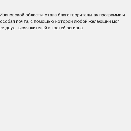
 Ивановской области, стала благотворительная программа и
а особая почта, с помощью которой любой желающий мог
е двух тысяч жителей и гостей региона.