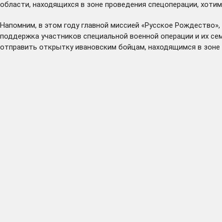
области, находящихся в зоне проведения спецоперации, хотим
Напомним, в этом году главной миссией «Русское Рождество»
поддержка участников специальной военной операции и их с
отправить открытку ивановским бойцам, находящимся в зоне с