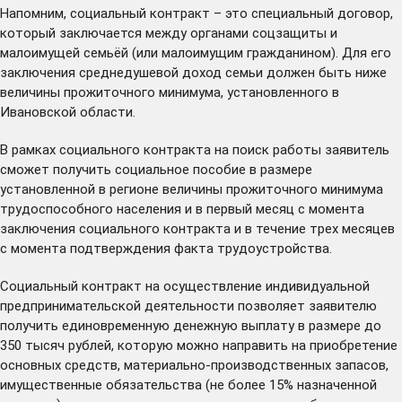
Напомним, социальный контракт – это специальный договор,
который заключается между органами соцзащиты и
малоимущей семьёй (или малоимущим гражданином). Для его
заключения среднедушевой доход семьи должен быть ниже
величины прожиточного минимума, установленного в
Ивановской области.
В рамках социального контракта на поиск работы заявитель
сможет получить социальное пособие в размере
установленной в регионе величины прожиточного минимума
трудоспособного населения и в первый месяц с момента
заключения социального контракта и в течение трех месяцев
с момента подтверждения факта трудоустройства.
Социальный контракт на осуществление индивидуальной
предпринимательской деятельности позволяет заявителю
получить единовременную денежную выплату в размере до
350 тысяч рублей, которую можно направить на приобретение
основных средств, материально-производственных запасов,
имущественные обязательства (не более 15% назначенной