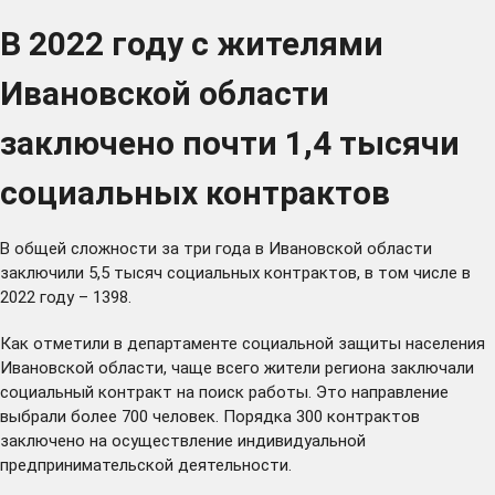
В 2022 году с жителями
Ивановской области
заключено почти 1,4 тысячи
социальных контрактов
В общей сложности за три года в Ивановской области
заключили 5,5 тысяч социальных контрактов, в том числе в
2022 году – 1398.
Как отметили в департаменте социальной защиты населения
Ивановской области, чаще всего жители региона заключали
социальный контракт на поиск работы. Это направление
выбрали более 700 человек. Порядка 300 контрактов
заключено на осуществление индивидуальной
предпринимательской деятельности.